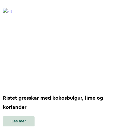
Ristet gresskar med kokosbulgur, lime og
koriander
Les mer