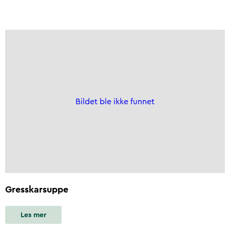
Bildet ble ikke funnet
Gresskarsuppe
Les mer