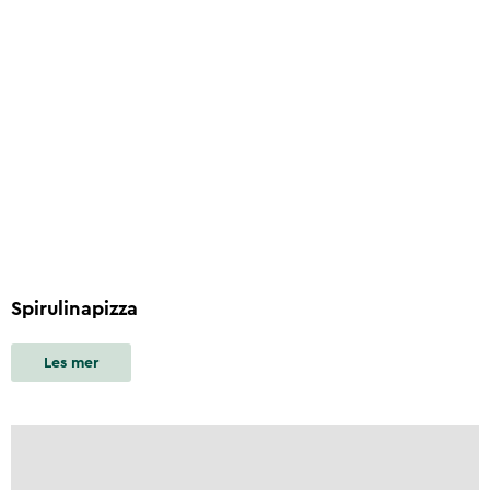
Spirulinapizza
Les mer