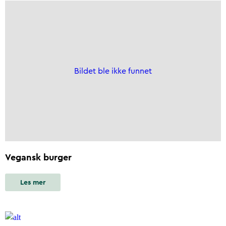
Bildet ble ikke funnet
Vegansk burger
Les mer