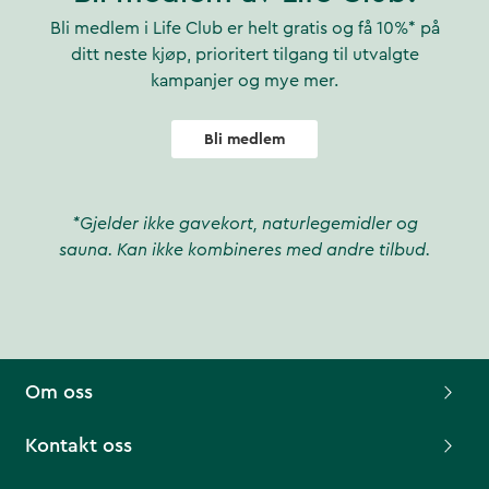
Bli medlem i Life Club er helt gratis og få 10%* på
ditt neste kjøp, prioritert tilgang til utvalgte
kampanjer og mye mer.
Bli medlem
*Gjelder ikke gavekort, naturlegemidler og
sauna. Kan ikke kombineres med andre tilbud.
Om oss
Kontakt oss