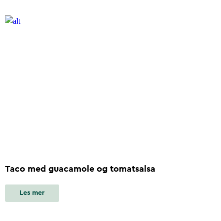
Taco med guacamole og tomatsalsa
Les mer