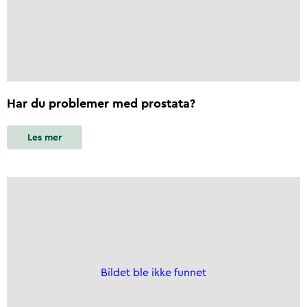
Har du problemer med prostata?
Les mer
Bildet ble ikke funnet