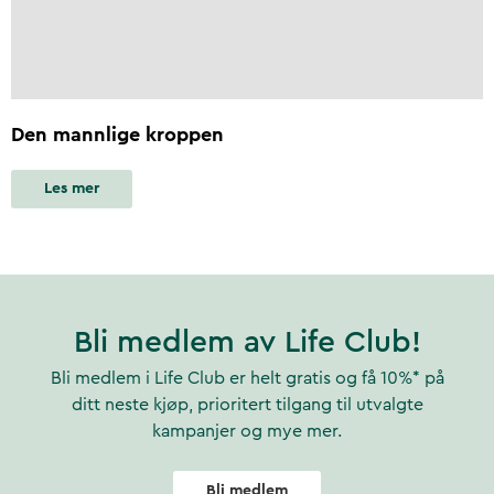
Den mannlige kroppen
Les mer
Bli medlem av Life Club!
Bli medlem i Life Club er helt gratis og få 10%* på
ditt neste kjøp, prioritert tilgang til utvalgte
kampanjer og mye mer.
Bli medlem