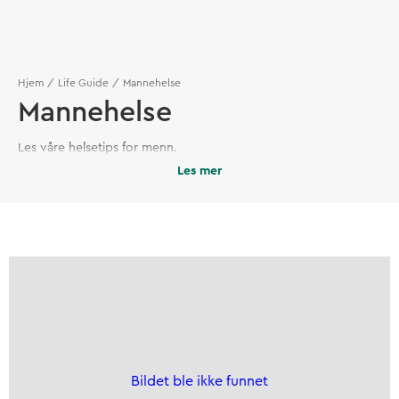
Hjem
Life Guide
Mannehelse
Mannehelse
Les våre helsetips for menn.
Les mer
Bildet ble ikke funnet