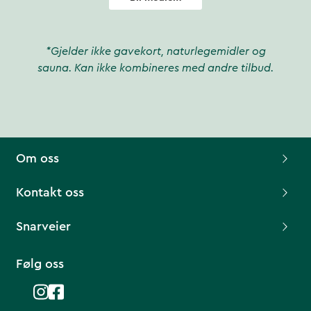
*Gjelder ikke gavekort, naturlegemidler og
sauna. Kan ikke kombineres med andre tilbud.
Om oss
Kontakt oss
Snarveier
Følg oss