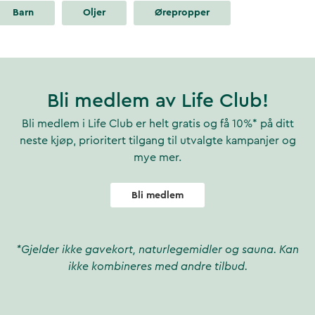
Barn
Oljer
Ørepropper
Bli medlem av Life Club!
Bli medlem i Life Club er helt gratis og få 10%* på ditt
neste kjøp, prioritert tilgang til utvalgte kampanjer og
mye mer.
Bli medlem
*Gjelder ikke gavekort, naturlegemidler og sauna. Kan
ikke kombineres med andre tilbud.