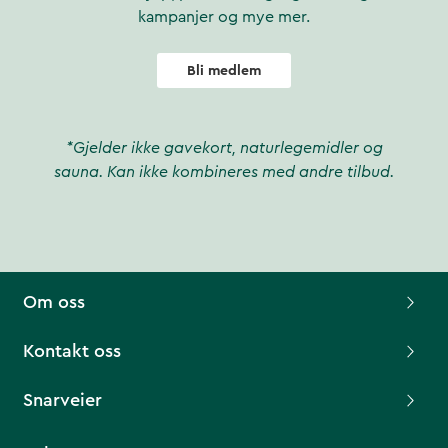
kampanjer og mye mer.
Bli medlem
*Gjelder ikke gavekort, naturlegemidler og
sauna. Kan ikke kombineres med andre tilbud.
Om oss
Kontakt oss
Snarveier