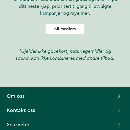
ditt neste kjøp, prioritert tilgang til utvalgte
kampanjer og mye mer.
Bli medlem
*Gjelder ikke gavekort, naturlegemidler og
sauna. Kan ikke kombineres med andre tilbud.
Om oss
Kontakt oss
Snarveier