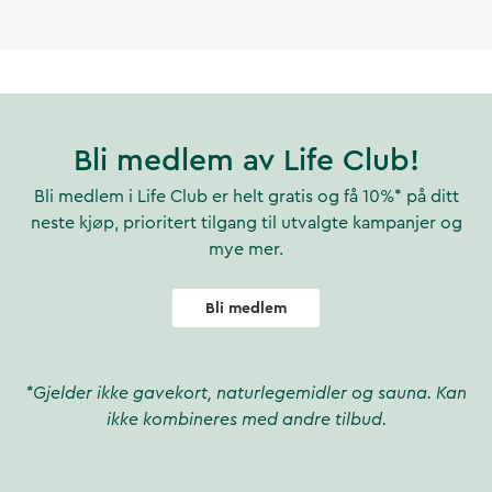
Bli medlem av Life Club!
Bli medlem i Life Club er helt gratis og få 10%* på ditt
neste kjøp, prioritert tilgang til utvalgte kampanjer og
mye mer.
Bli medlem
*Gjelder ikke gavekort, naturlegemidler og sauna. Kan
ikke kombineres med andre tilbud.