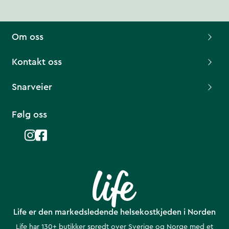
Om oss
Kontakt oss
Snarveier
Følg oss
Life er den markedsledende helsekostkjeden i Norden
Life har 130+ butikker spredt over Sverige og Norge med et