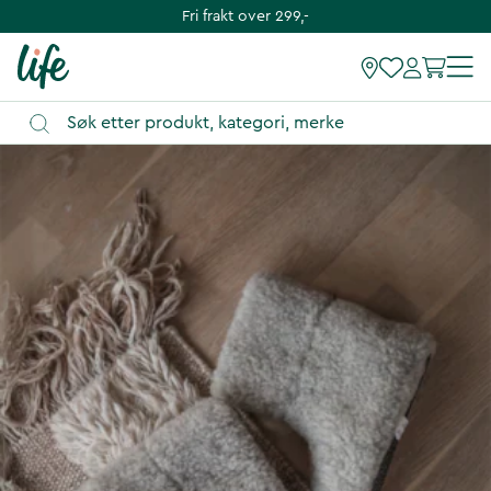
Fri frakt over 299,-