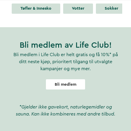
Tøfler & Innesko
Votter
Sokker
Bli medlem av Life Club!
Bli medlem i Life Club er helt gratis og få 10%* på
ditt neste kjøp, prioritert tilgang til utvalgte
kampanjer og mye mer.
Bli medlem
*Gjelder ikke gavekort, naturlegemidler og
sauna. Kan ikke kombineres med andre tilbud.