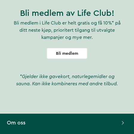
Bli medlem av Life Club!
Bli medlem i Life Club er helt gratis og få 10%* på
ditt neste kjøp, prioritert tilgang til utvalgte
kampanjer og mye mer.
Bli medlem
*Gjelder ikke gavekort, naturlegemidler og
sauna. Kan ikke kombineres med andre tilbud.
Om oss