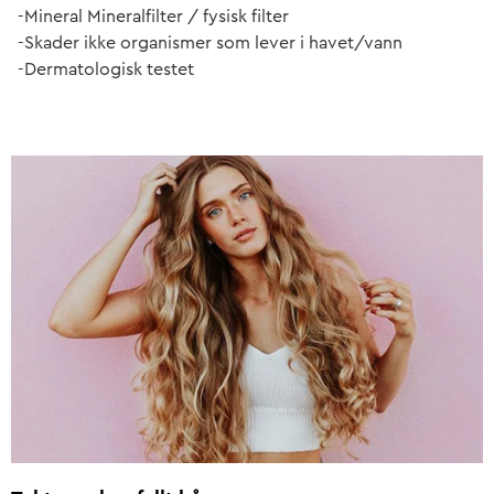
-Mineral Mineralfilter / fysisk filter
-Skader ikke organismer som lever i havet/vann
-Dermatologisk testet