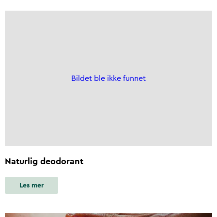
Bildet ble ikke funnet
Naturlig deodorant
Les mer