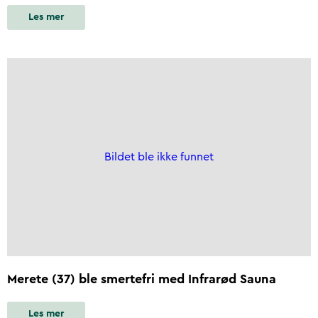
Les mer
Bildet ble ikke funnet
Merete (37) ble smertefri med Infrarød Sauna
Les mer