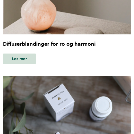
Diffuserblandinger for ro og harmoni
Les mer