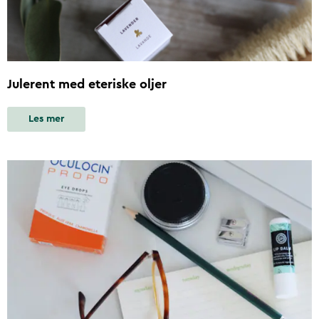
Julerent med eteriske oljer
Les mer