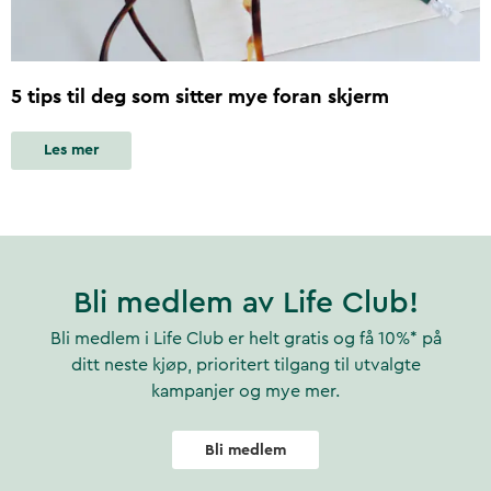
5 tips til deg som sitter mye foran skjerm
Les mer
Bli medlem av Life Club!
Bli medlem i Life Club er helt gratis og få 10%* på
ditt neste kjøp, prioritert tilgang til utvalgte
kampanjer og mye mer.
Bli medlem