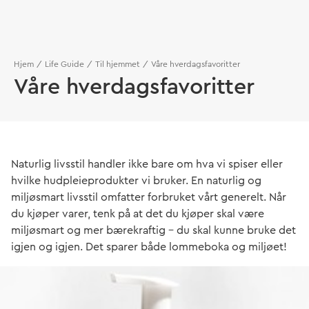
Hjem
Life Guide
Til hjemmet
Våre hverdagsfavoritter
Våre hverdagsfavoritter
Naturlig livsstil handler ikke bare om hva vi spiser eller
hvilke hudpleieprodukter vi bruker. En naturlig og
miljøsmart livsstil omfatter forbruket vårt generelt. Når
du kjøper varer, tenk på at det du kjøper skal være
miljøsmart og mer bærekraftig – du skal kunne bruke det
igjen og igjen. Det sparer både lommeboka og miljøet!