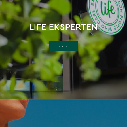
LIFE EKSPERTEN
Les mer