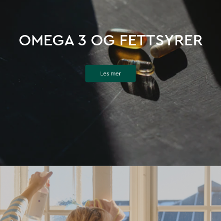
OMEGA 3 OG FETTSYRER
Les mer