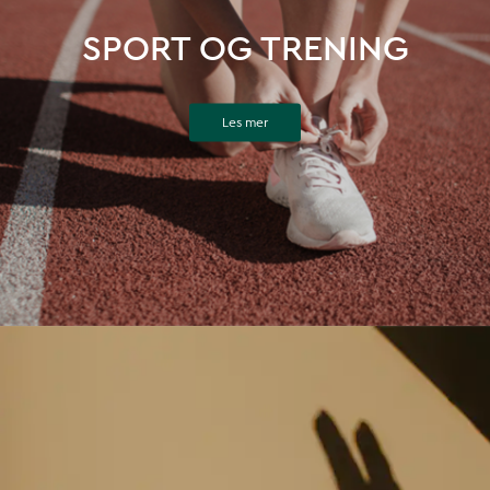
SPORT OG TRENING
Les mer