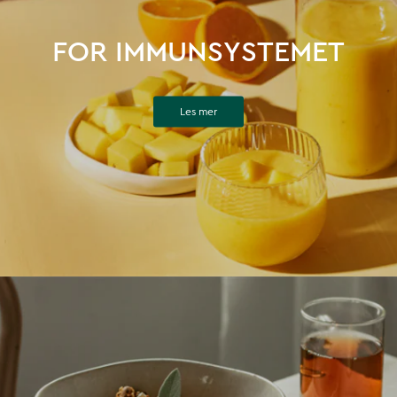
FOR IMMUNSYSTEMET
Les mer