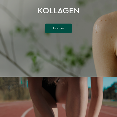
KOLLAGEN
Les mer