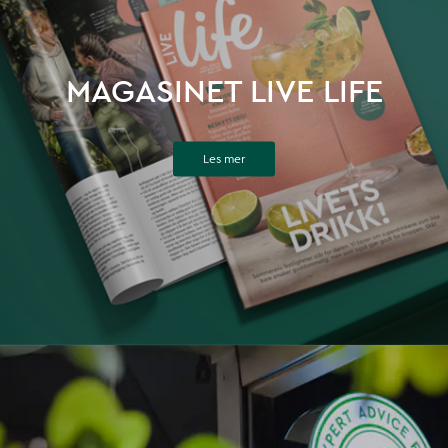
MAGASINET LIVE LIFE
Les mer