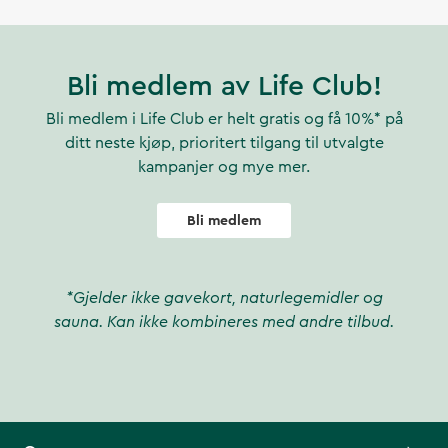
Bli medlem av Life Club!
Bli medlem i Life Club er helt gratis og få 10%* på
ditt neste kjøp, prioritert tilgang til utvalgte
kampanjer og mye mer.
Bli medlem
*Gjelder ikke gavekort, naturlegemidler og
sauna. Kan ikke kombineres med andre tilbud.