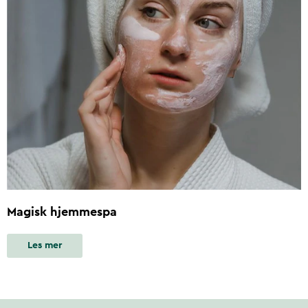
Magisk hjemmespa
Les mer