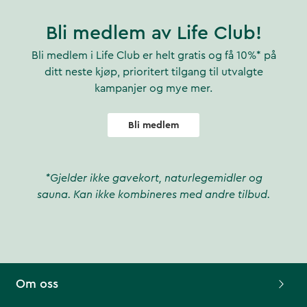
Bli medlem av Life Club!
Bli medlem i Life Club er helt gratis og få 10%* på
ditt neste kjøp, prioritert tilgang til utvalgte
kampanjer og mye mer.
Bli medlem
*Gjelder ikke gavekort, naturlegemidler og
sauna. Kan ikke kombineres med andre tilbud.
Om oss