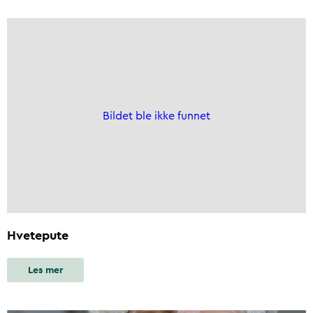
Bildet ble ikke funnet
Hvetepute
Les mer