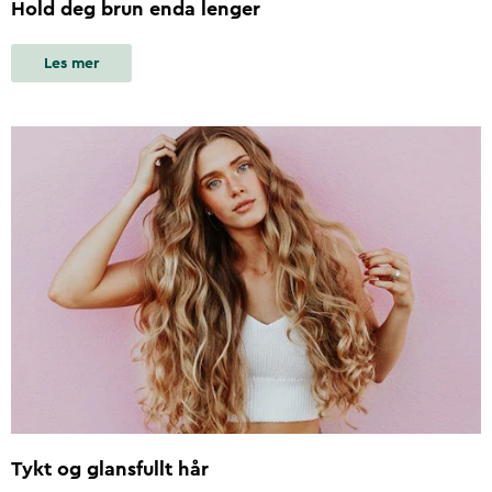
Hold deg brun enda lenger
Les mer
Tykt og glansfullt hår