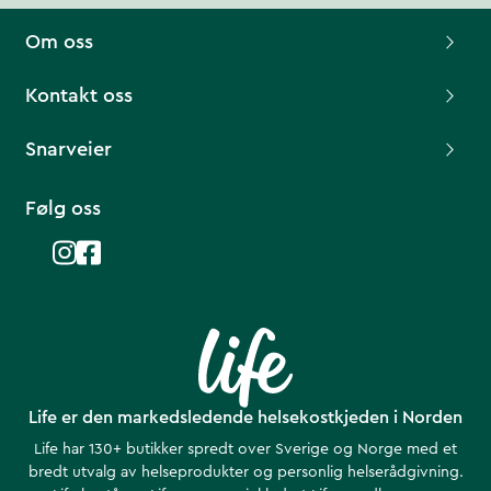
Om oss
Kontakt oss
Snarveier
Følg oss
Life er den markedsledende helsekostkjeden i Norden
Life har 130+ butikker spredt over Sverige og Norge med et
bredt utvalg av helseprodukter og personlig helserådgivning.