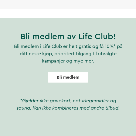
Bli medlem av Life Club!
Bli medlem i Life Club er helt gratis og få 10%* på
ditt neste kjøp, prioritert tilgang til utvalgte
kampanjer og mye mer.
Bli medlem
*Gjelder ikke gavekort, naturlegemidler og
sauna. Kan ikke kombineres med andre tilbud.