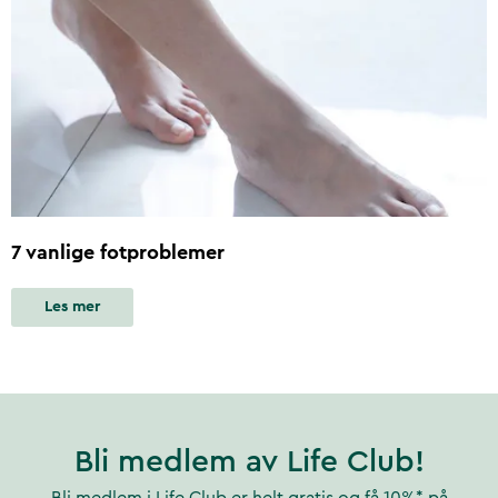
7 vanlige fotproblemer
Les mer
Bli medlem av Life Club!