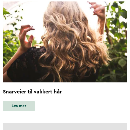
Snarveier til vakkert hår
Les mer