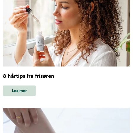
8 hårtips fra frisøren
Les mer