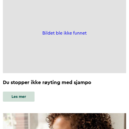
Bildet ble ikke funnet
Du stopper ikke røyting med sjampo
Les mer