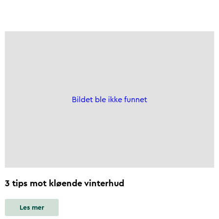
Bildet ble ikke funnet
3 tips mot kløende vinterhud
Les mer