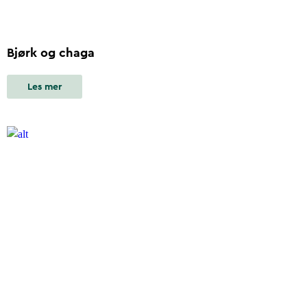
Bjørk og chaga
Les mer