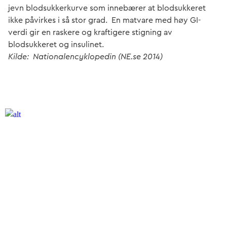
jevn blodsukkerkurve som innebærer at blodsukkeret
ikke påvirkes i så stor grad. En matvare med høy GI-
verdi gir en raskere og kraftigere stigning av
blodsukkeret og insulinet.
Kilde: Nationalencyklopedin (NE.se 2014)