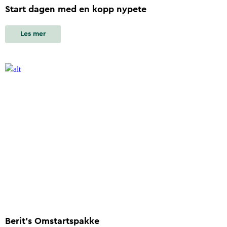
Start dagen med en kopp nypete
Les mer
Berit's Omstartspakke