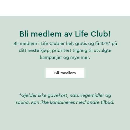
Bli medlem av Life Club!
Bli medlem i Life Club er helt gratis og få 10%* på
ditt neste kjøp, prioritert tilgang til utvalgte
kampanjer og mye mer.
Bli medlem
*Gjelder ikke gavekort, naturlegemidler og
sauna. Kan ikke kombineres med andre tilbud.