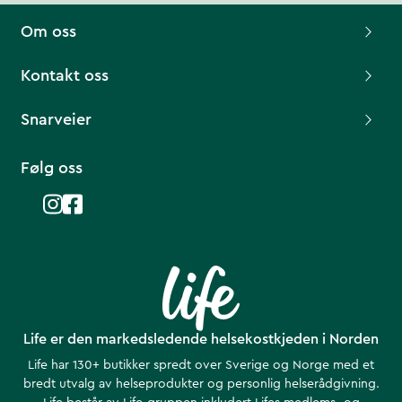
Om oss
Kontakt oss
Snarveier
Følg oss
Life er den markedsledende helsekostkjeden i Norden
Life har 130+ butikker spredt over Sverige og Norge med et
bredt utvalg av helseprodukter og personlig helserådgivning.