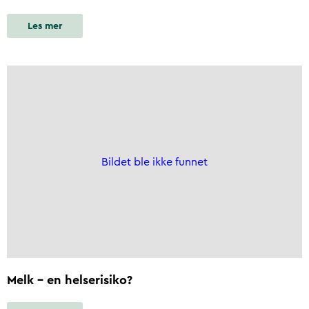
Les mer
Bildet ble ikke funnet
Melk – en helserisiko?