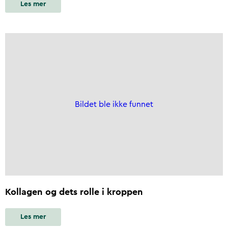
Les mer
Bildet ble ikke funnet
Kollagen og dets rolle i kroppen
Les mer