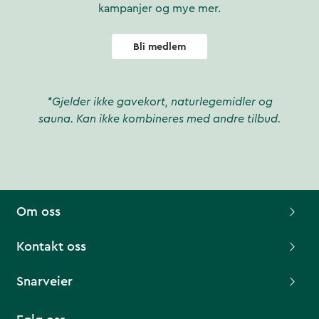
kampanjer og mye mer.
Bli medlem
*Gjelder ikke gavekort, naturlegemidler og
sauna. Kan ikke kombineres med andre tilbud.
Om oss
Kontakt oss
Snarveier