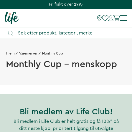
Fri frakt over 299,-
Hjem
Varemerker
Monthly Cup
Monthly Cup - menskopp
Bli medlem av Life Club!
Bli medlem i Life Club er helt gratis og få 10%* på
ditt neste kjøp, prioritert tilgang til utvalgte