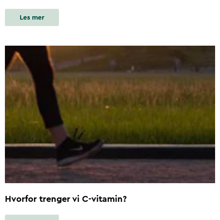
Les mer
Hvorfor trenger vi C-vitamin?