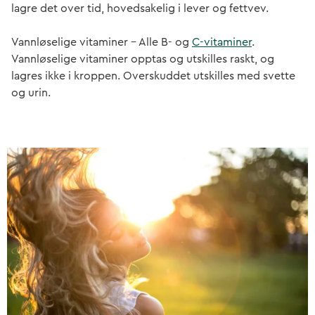
lagre det over tid, hovedsakelig i lever og fettvev.
Vannløselige vitaminer – Alle B- og
C-vitaminer
.
Vannløselige vitaminer opptas og utskilles raskt, og
lagres ikke i kroppen. Overskuddet utskilles med svette
og urin.