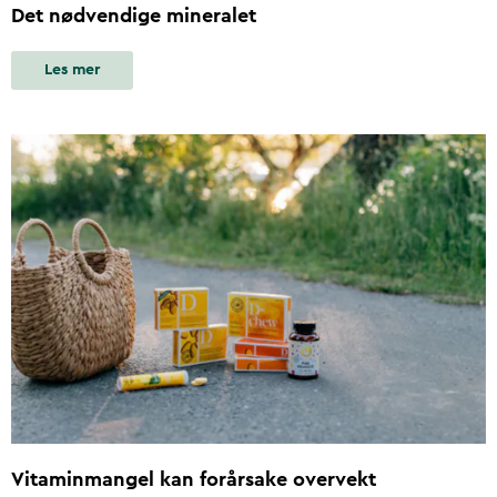
Det nødvendige mineralet
Les mer
Vitaminmangel kan forårsake overvekt