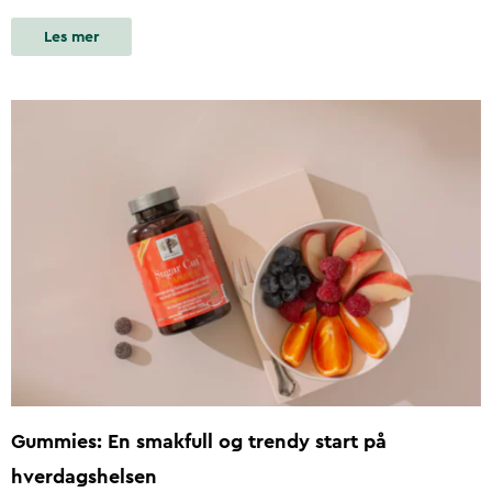
Les mer
Gummies: En smakfull og trendy start på
hverdagshelsen