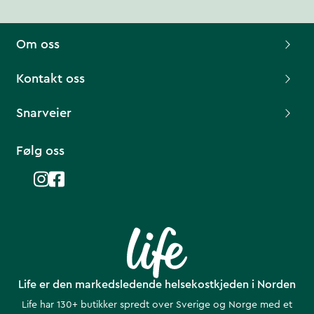
Om oss
Kontakt oss
Snarveier
Følg oss
Life er den markedsledende helsekostkjeden i Norden
Life har 130+ butikker spredt over Sverige og Norge med et