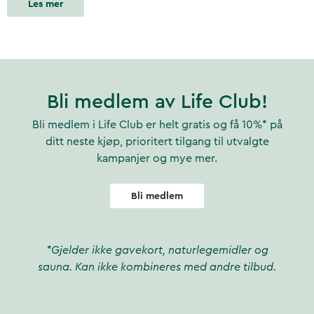
Les mer
Bli medlem av Life Club!
Bli medlem i Life Club er helt gratis og få 10%* på
ditt neste kjøp, prioritert tilgang til utvalgte
kampanjer og mye mer.
Bli medlem
*Gjelder ikke gavekort, naturlegemidler og
sauna. Kan ikke kombineres med andre tilbud.