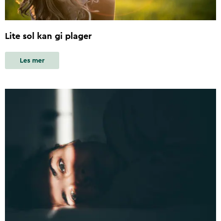
Lite sol kan gi plager
Les mer