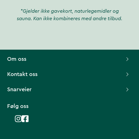
*Gjelder ikke gavekort, naturlegemidler og
sauna. Kan ikke kombineres med andre tilbud.
Om oss
Kontakt oss
Snarveier
Følg oss