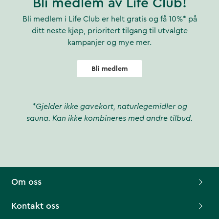
Bli medlem av Life Club!
Bli medlem i Life Club er helt gratis og få 10%* på
ditt neste kjøp, prioritert tilgang til utvalgte
kampanjer og mye mer.
Bli medlem
*Gjelder ikke gavekort, naturlegemidler og
sauna. Kan ikke kombineres med andre tilbud.
Om oss
Kontakt oss