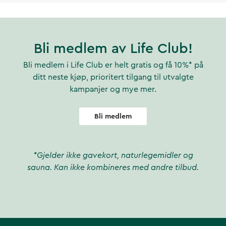
Bli medlem av Life Club!
Bli medlem i Life Club er helt gratis og få 10%* på
ditt neste kjøp, prioritert tilgang til utvalgte
kampanjer og mye mer.
Bli medlem
*Gjelder ikke gavekort, naturlegemidler og
sauna. Kan ikke kombineres med andre tilbud.