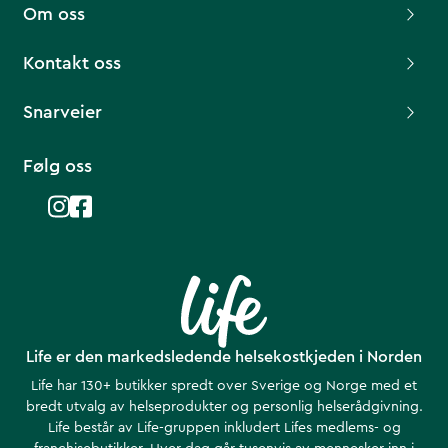
Om oss
Kontakt oss
Snarveier
Følg oss
Life er den markedsledende helsekostkjeden i Norden
Life har 130+ butikker spredt over Sverige og Norge med et
bredt utvalg av helseprodukter og personlig helserådgivning.
Life består av Life-gruppen inkludert Lifes medlems- og