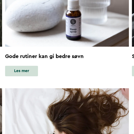
Gode rutiner kan gi bedre søvn
Les mer