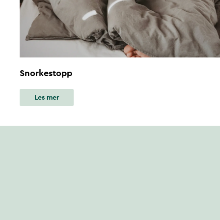
Snorkestopp
Les mer