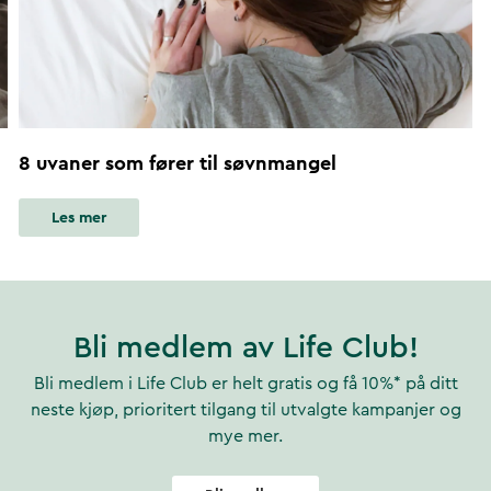
8 uvaner som fører til søvnmangel
Les mer
Bli medlem av Life Club!
Bli medlem i Life Club er helt gratis og få 10%* på ditt
neste kjøp, prioritert tilgang til utvalgte kampanjer og
mye mer.