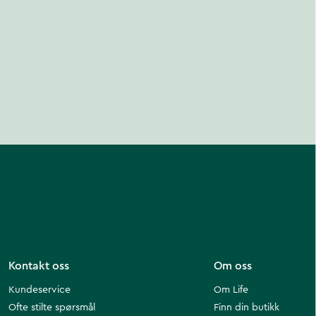
Kontakt oss
Om oss
Kundeservice
Om Life
Ofte stilte spørsmål
Finn din butikk