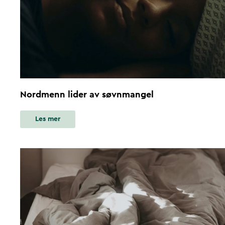
Nordmenn lider av søvnmangel
Les mer