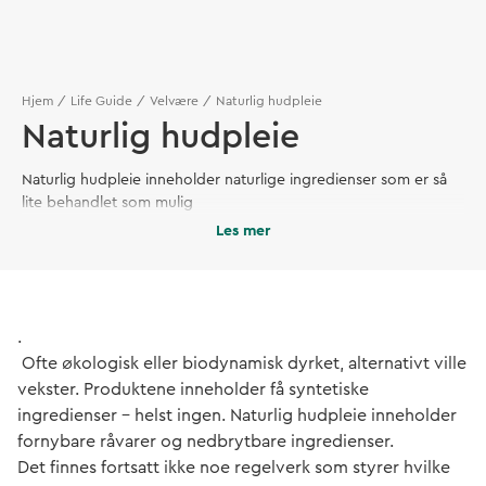
Hjem
Life Guide
Velvære
Naturlig hudpleie
Naturlig hudpleie
Naturlig hudpleie inneholder naturlige ingredienser som er så
lite behandlet som mulig
Les mer
.
Ofte økologisk eller biodynamisk dyrket, alternativt ville
vekster. Produktene inneholder få syntetiske
ingredienser – helst ingen. Naturlig hudpleie inneholder
fornybare råvarer og nedbrytbare ingredienser.
Det finnes fortsatt ikke noe regelverk som styrer hvilke