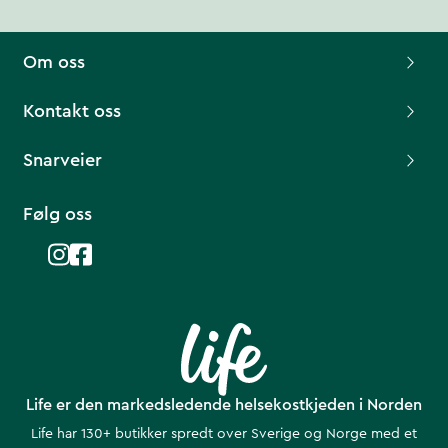
Om oss
Kontakt oss
Snarveier
Følg oss
Life er den markedsledende helsekostkjeden i Norden
Life har 130+ butikker spredt over Sverige og Norge med et