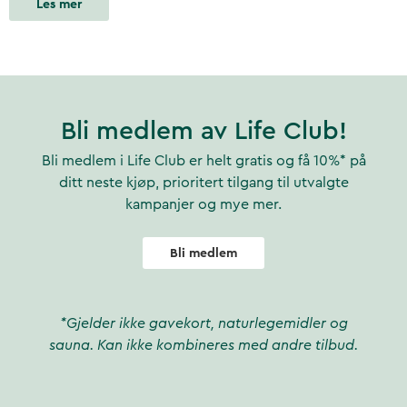
Les mer
Bli medlem av Life Club!
Bli medlem i Life Club er helt gratis og få 10%* på
ditt neste kjøp, prioritert tilgang til utvalgte
kampanjer og mye mer.
Bli medlem
*Gjelder ikke gavekort, naturlegemidler og
sauna. Kan ikke kombineres med andre tilbud.