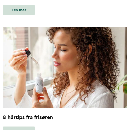
Les mer
8 hårtips fra frisøren