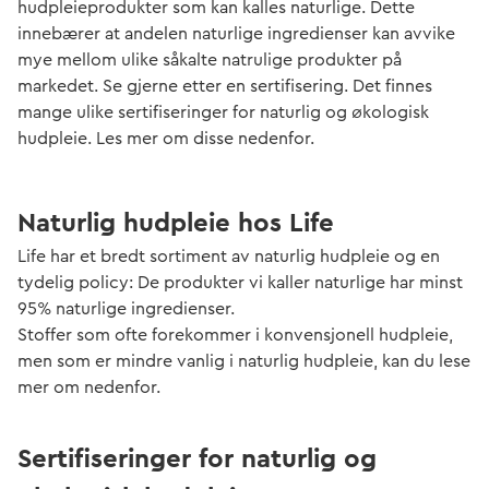
hudpleieprodukter som kan kalles naturlige. Dette
innebærer at andelen naturlige ingredienser kan avvike
mye mellom ulike såkalte natrulige produkter på
markedet. Se gjerne etter en sertifisering. Det finnes
mange ulike sertifiseringer for naturlig og økologisk
hudpleie. Les mer om disse nedenfor.
Naturlig hudpleie hos Life
Life har et bredt sortiment av naturlig hudpleie og en
tydelig policy: De produkter vi kaller naturlige har minst
95% naturlige ingredienser.
Stoffer som ofte forekommer i konvensjonell hudpleie,
men som er mindre vanlig i naturlig hudpleie, kan du lese
mer om nedenfor.
Sertifiseringer for naturlig og