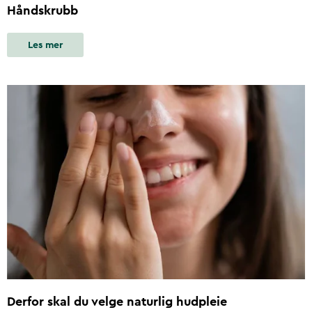
Håndskrubb
Les mer
Derfor skal du velge naturlig hudpleie