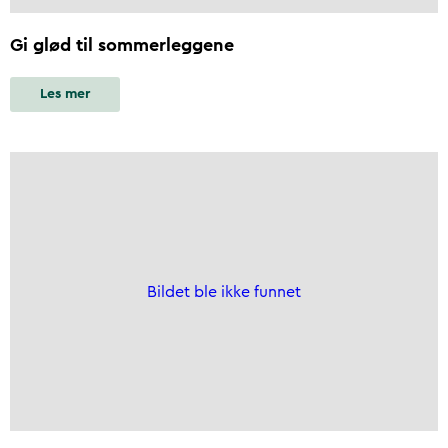
Gi glød til sommerleggene
Les mer
Bildet ble ikke funnet