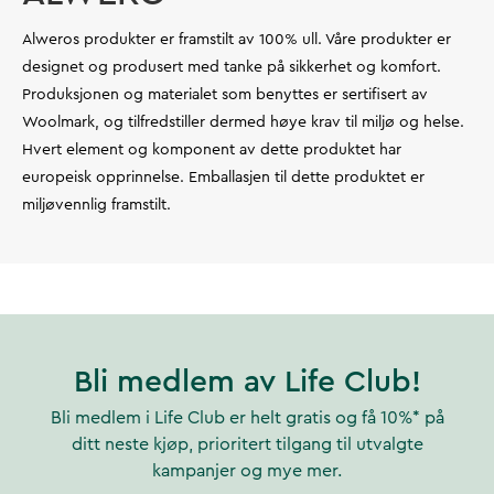
Alweros produkter er framstilt av 100% ull. Våre produkter er
designet og produsert med tanke på sikkerhet og komfort.
Produksjonen og materialet som benyttes er sertifisert av
Woolmark, og tilfredstiller dermed høye krav til miljø og helse.
Hvert element og komponent av dette produktet har
europeisk opprinnelse. Emballasjen til dette produktet er
miljøvennlig framstilt.
Bli medlem av Life Club!
Bli medlem i Life Club er helt gratis og få 10%* på
ditt neste kjøp, prioritert tilgang til utvalgte
kampanjer og mye mer.