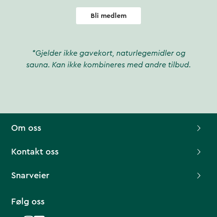
Bli medlem
*Gjelder ikke gavekort, naturlegemidler og
sauna. Kan ikke kombineres med andre tilbud.
Om oss
Kontakt oss
Snarveier
Følg oss