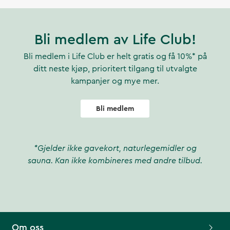
Bli medlem av Life Club!
Bli medlem i Life Club er helt gratis og få 10%* på
ditt neste kjøp, prioritert tilgang til utvalgte
kampanjer og mye mer.
Bli medlem
*Gjelder ikke gavekort, naturlegemidler og
sauna. Kan ikke kombineres med andre tilbud.
Om oss