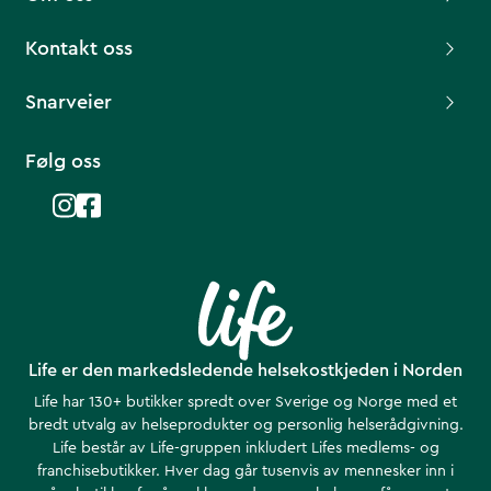
Kontakt oss
Snarveier
Følg oss
Life er den markedsledende helsekostkjeden i Norden
Life har 130+ butikker spredt over Sverige og Norge med et
bredt utvalg av helseprodukter og personlig helserådgivning.
Life består av Life-gruppen inkludert Lifes medlems- og
franchisebutikker. Hver dag går tusenvis av mennesker inn i