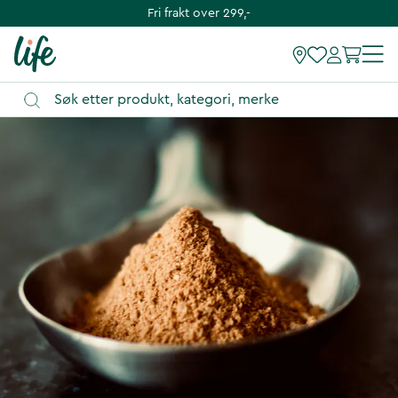
Fri frakt over 299,-