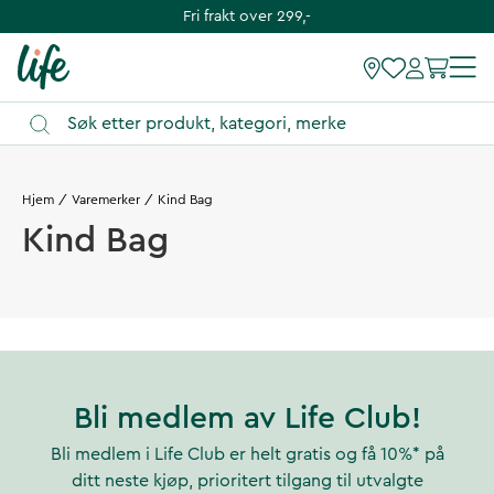
Fri frakt over 299,-
Hjem
Varemerker
Kind Bag
Kind Bag
Bli medlem av Life Club!
Bli medlem i Life Club er helt gratis og få 10%* på
ditt neste kjøp, prioritert tilgang til utvalgte