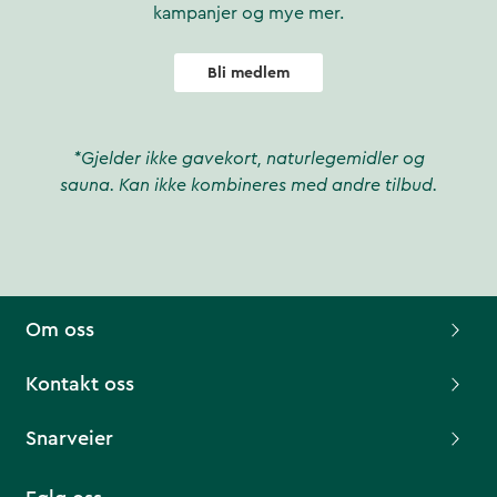
kampanjer og mye mer.
Bli medlem
*Gjelder ikke gavekort, naturlegemidler og
sauna. Kan ikke kombineres med andre tilbud.
Om oss
Kontakt oss
Snarveier