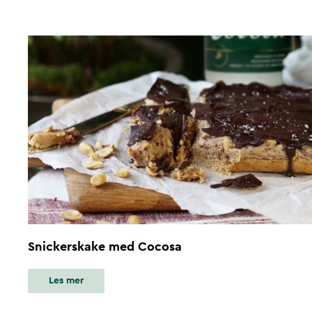
Snickerskake med Cocosa
Les mer