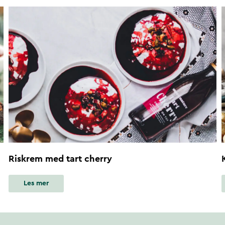
Riskrem med tart cherry
Les mer