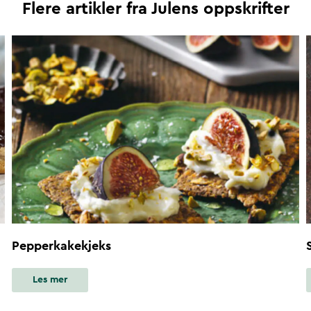
Flere artikler fra
Julens oppskrifter
Pepperkakekjeks
Les mer