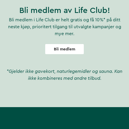
Bli medlem av Life Club!
Bli medlem i Life Club er helt gratis og få 10%* på ditt
neste kjøp, prioritert tilgang til utvalgte kampanjer og
mye mer.
Bli medlem
*Gjelder ikke gavekort, naturlegemidler og sauna. Kan
ikke kombineres med andre tilbud.