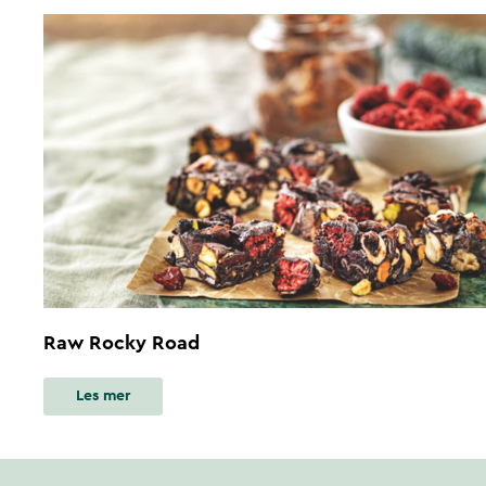
Raw Rocky Road
Les mer