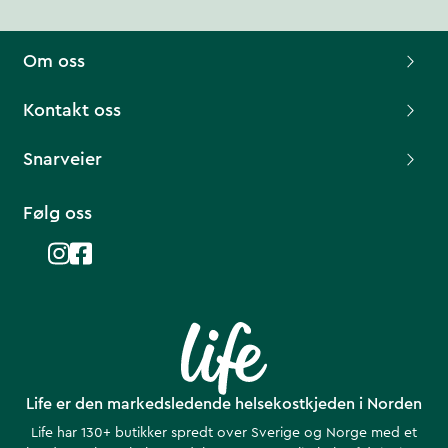
Om oss
Kontakt oss
Snarveier
Følg oss
Life er den markedsledende helsekostkjeden i Norden
Life har 130+ butikker spredt over Sverige og Norge med et