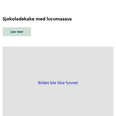
Sjokoladekake med lucumasaus
Les mer
Bildet ble ikke funnet