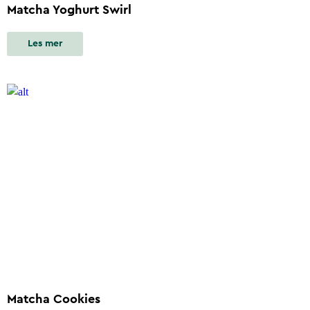
Matcha Yoghurt Swirl
Les mer
Matcha Cookies