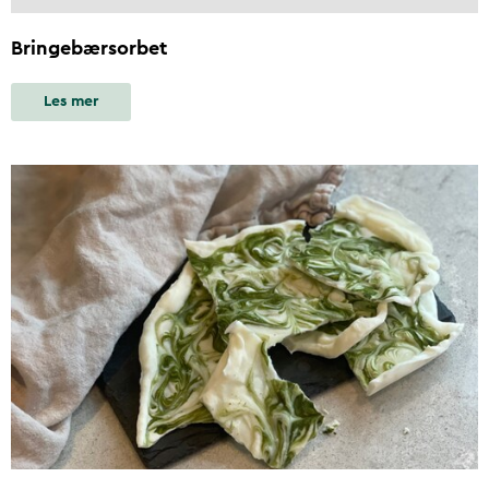
Bringebærsorbet
Les mer