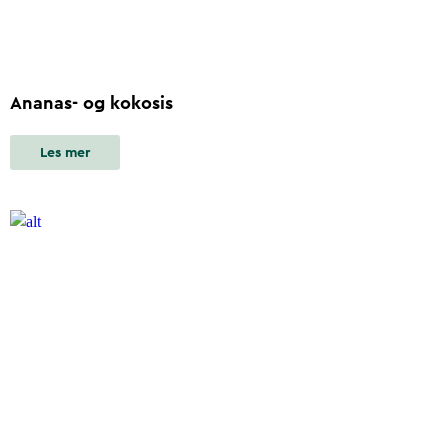
Ananas- og kokosis
Les mer