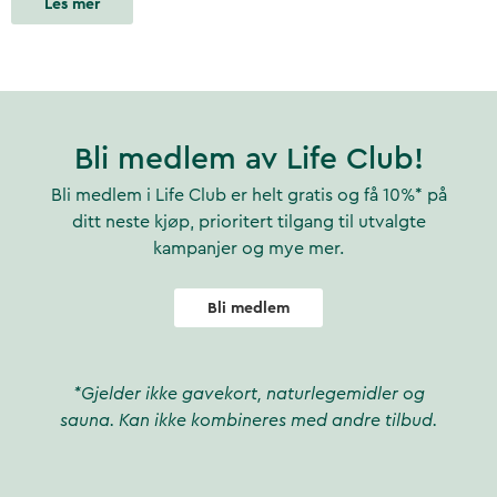
Les mer
Bli medlem av Life Club!
Bli medlem i Life Club er helt gratis og få 10%* på
ditt neste kjøp, prioritert tilgang til utvalgte
kampanjer og mye mer.
Bli medlem
*Gjelder ikke gavekort, naturlegemidler og
sauna. Kan ikke kombineres med andre tilbud.