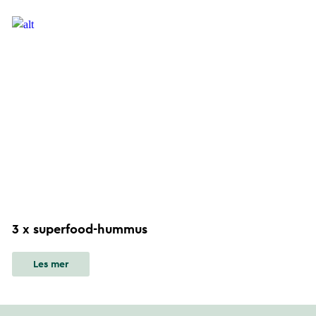
3 x superfood-hummus
Les mer