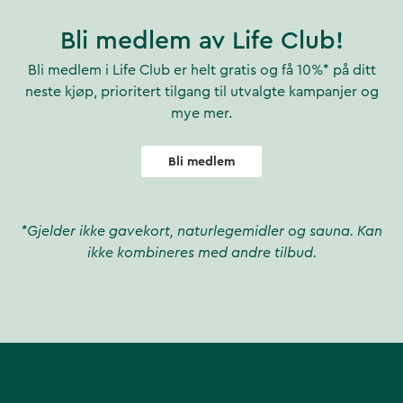
Bli medlem av Life Club!
Bli medlem i Life Club er helt gratis og få 10%* på ditt
neste kjøp, prioritert tilgang til utvalgte kampanjer og
mye mer.
Bli medlem
*Gjelder ikke gavekort, naturlegemidler og sauna. Kan
ikke kombineres med andre tilbud.