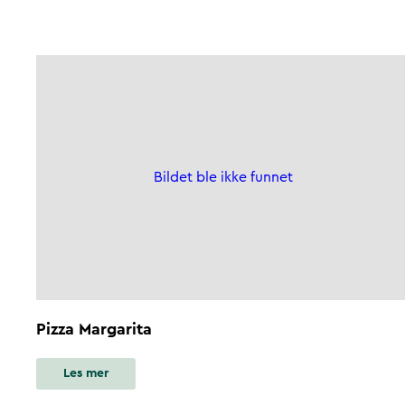
Bildet ble ikke funnet
Pizza Margarita
Les mer