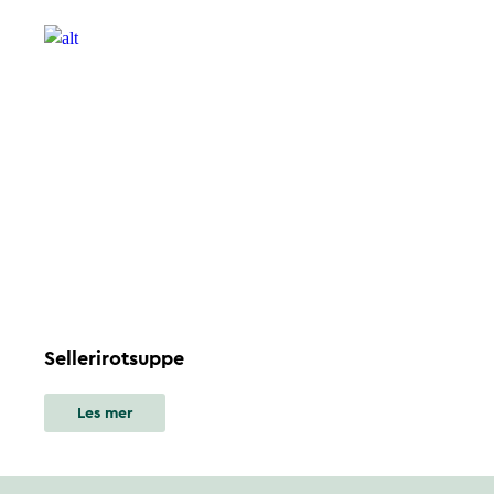
Sellerirotsuppe
Les mer