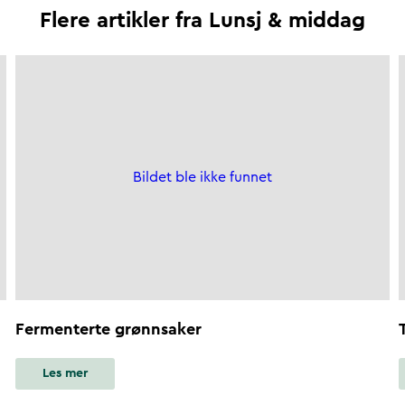
Flere artikler fra
Lunsj & middag
Bildet ble ikke funnet
Fermenterte grønnsaker
Les mer