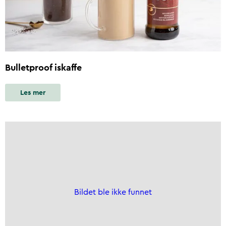
Bulletproof iskaffe
Les mer
Bildet ble ikke funnet