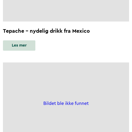
Tepache – nydelig drikk fra Mexico
Les mer
Bildet ble ikke funnet