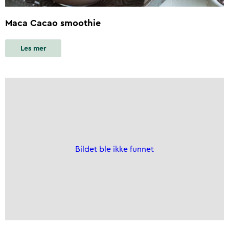
Maca Cacao smoothie
Les mer
Bildet ble ikke funnet