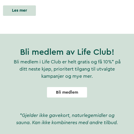
Les mer
Bli medlem av Life Club!
Bli medlem i Life Club er helt gratis og få 10%* på
ditt neste kjøp, prioritert tilgang til utvalgte
kampanjer og mye mer.
Bli medlem
*Gjelder ikke gavekort, naturlegemidler og
sauna. Kan ikke kombineres med andre tilbud.