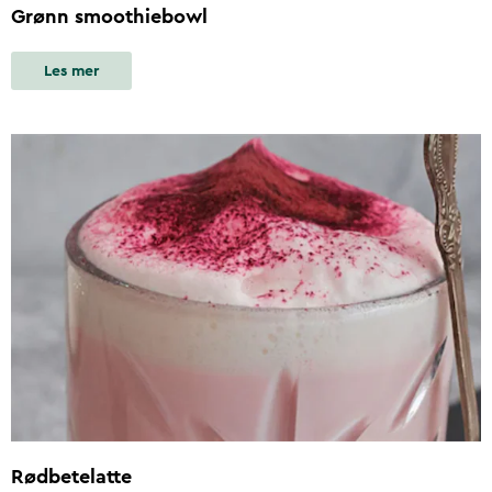
Grønn smoothiebowl
Les mer
Rødbetelatte