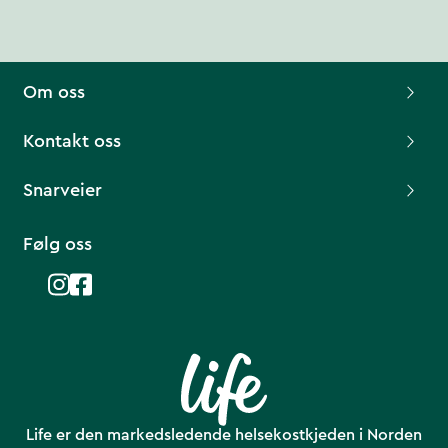
Om oss
Kontakt oss
Snarveier
Følg oss
Life er den markedsledende helsekostkjeden i Norden