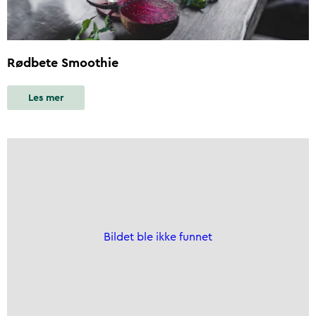
Rødbete Smoothie
Les mer
Bildet ble ikke funnet