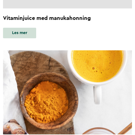
Vitaminjuice med manukahonning
Les mer