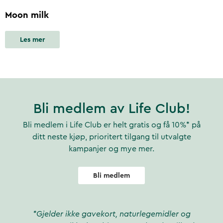
Moon milk
Les mer
Bli medlem av Life Club!
Bli medlem i Life Club er helt gratis og få 10%* på
ditt neste kjøp, prioritert tilgang til utvalgte
kampanjer og mye mer.
Bli medlem
*Gjelder ikke gavekort, naturlegemidler og