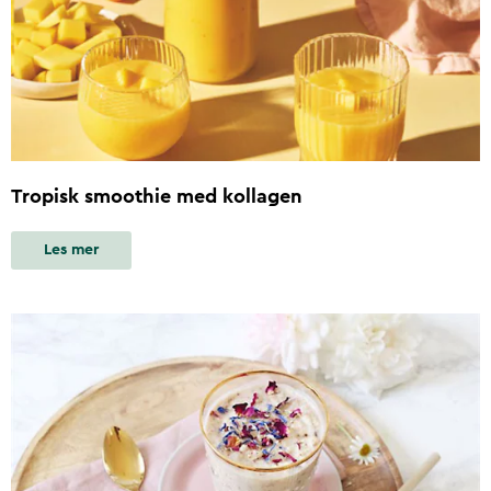
Tropisk smoothie med kollagen
Les mer