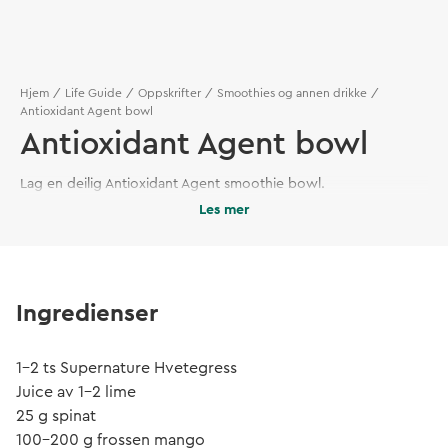
Hjem
Life Guide
Oppskrifter
Smoothies og annen drikke
Antioxidant Agent bowl
Antioxidant Agent bowl
Lag en deilig Antioxidant Agent smoothie bowl.
Les mer
Ingredienser
1–2 ts Supernature Hvetegress
Juice av 1–2 lime
25 g spinat
100–200 g frossen mango