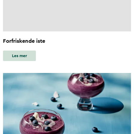
Forfriskende iste
Les mer