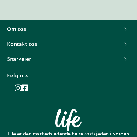
Om oss
Kontakt oss
Snarveier
Følg oss
Life er den markedsledende helsekostkjeden i Norden