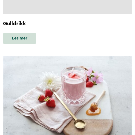
Gulldrikk
Les mer