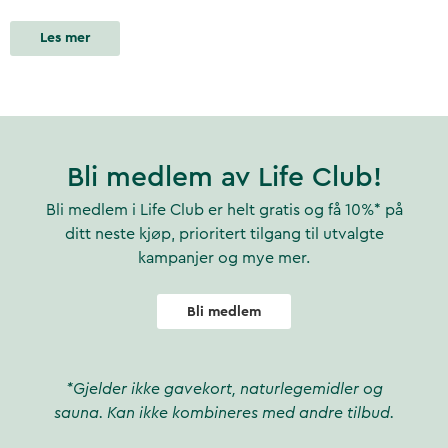
Les mer
Bli medlem av Life Club!
Bli medlem i Life Club er helt gratis og få 10%* på
ditt neste kjøp, prioritert tilgang til utvalgte
kampanjer og mye mer.
Bli medlem
*Gjelder ikke gavekort, naturlegemidler og
sauna. Kan ikke kombineres med andre tilbud.