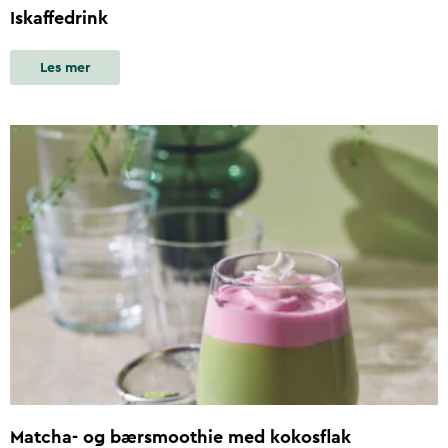
Iskaffedrink
Les mer
Matcha- og bærsmoothie med kokosflak