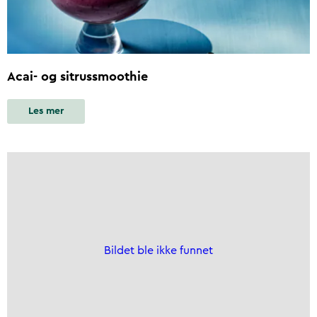
Acai- og sitrussmoothie
Les mer
Bildet ble ikke funnet