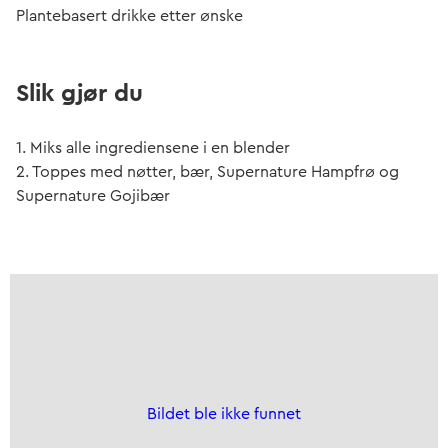
Plantebasert drikke etter ønske
Slik gjør du
1. Miks alle ingrediensene i en blender
2. Toppes med nøtter, bær, Supernature Hampfrø og
Supernature Gojibær
Bildet ble ikke funnet