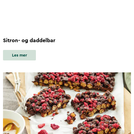
Sitron- og daddelbar
Les mer