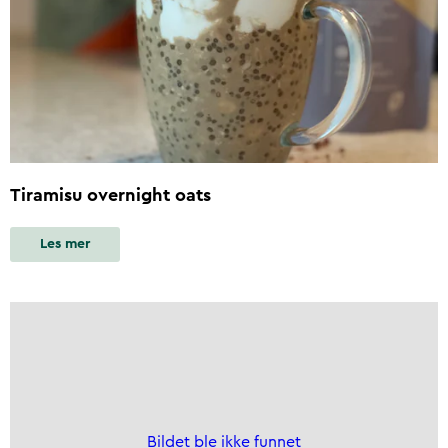
Tiramisu overnight oats
Les mer
Bildet ble ikke funnet