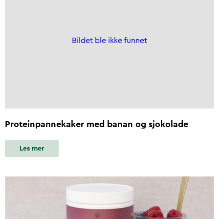
Bildet ble ikke funnet
Proteinpannekaker med banan og sjokolade
Les mer