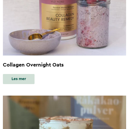
Collagen Overnight Oats
Les mer