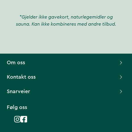
*Gjelder ikke gavekort, naturlegemidler og
sauna. Kan ikke kombineres med andre tilbud.
Om oss
Kontakt oss
Snarveier
Følg oss