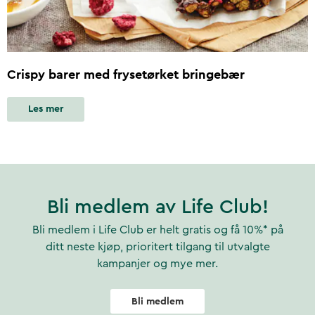
Crispy barer med frysetørket bringebær
Les mer
Bli medlem av Life Club!
Bli medlem i Life Club er helt gratis og få 10%* på
ditt neste kjøp, prioritert tilgang til utvalgte
kampanjer og mye mer.
Bli medlem