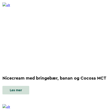
Nicecream med bringebær, banan og Cocosa MCT
Les mer