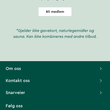
Bli medlem
*Gjelder ikke gavekort, naturlegemidler og
sauna. Kan ikke kombineres med andre tilbud.
Om oss
Kontakt oss
Snarveier
Følg oss