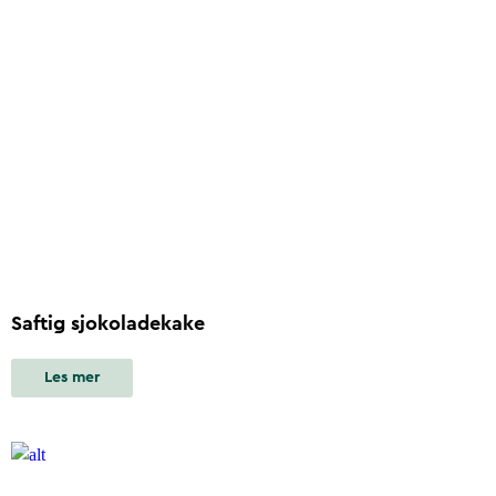
Saftig sjokoladekake
Les mer