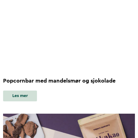
Popcornbar med mandelsmør og sjokolade
Les mer