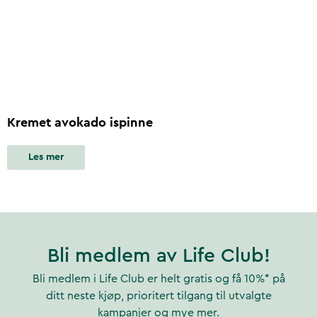
Kremet avokado ispinne
Les mer
Bli medlem av Life Club!
Bli medlem i Life Club er helt gratis og få 10%* på
ditt neste kjøp, prioritert tilgang til utvalgte
kampanjer og mye mer.