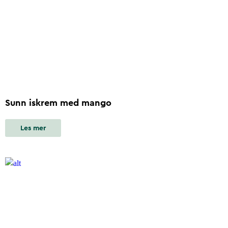
Sunn iskrem med mango
Les mer