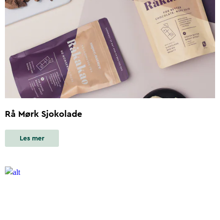
Rå Mørk Sjokolade
Les mer