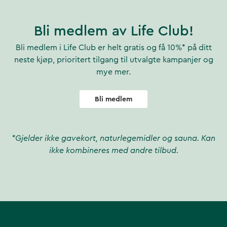
Bli medlem av Life Club!
Bli medlem i Life Club er helt gratis og få 10%* på ditt
neste kjøp, prioritert tilgang til utvalgte kampanjer og
mye mer.
Bli medlem
*Gjelder ikke gavekort, naturlegemidler og sauna. Kan
ikke kombineres med andre tilbud.