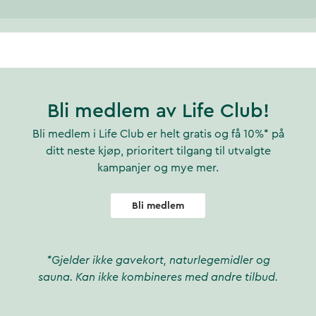
Bli medlem av Life Club!
Bli medlem i Life Club er helt gratis og få 10%* på
ditt neste kjøp, prioritert tilgang til utvalgte
kampanjer og mye mer.
Bli medlem
*Gjelder ikke gavekort, naturlegemidler og
sauna. Kan ikke kombineres med andre tilbud.