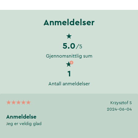
Anmeldelser
5.0
/5
Gjennomsnittlig sum
1
Antall anmeldelser
Krzysztof S
2024-06-04
Anmeldelse
Jeg er veldig glad