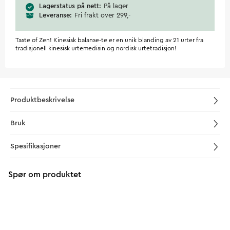
Lagerstatus på nett
På lager
Leveranse
Fri frakt over 299,-
Taste of Zen! Kinesisk balanse-te er en unik blanding av 21 urter fra
tradisjonell kinesisk urtemedisin og nordisk urtetradisjon!
Produktbeskrivelse
Bruk
Spesifikasjoner
Spør om produktet