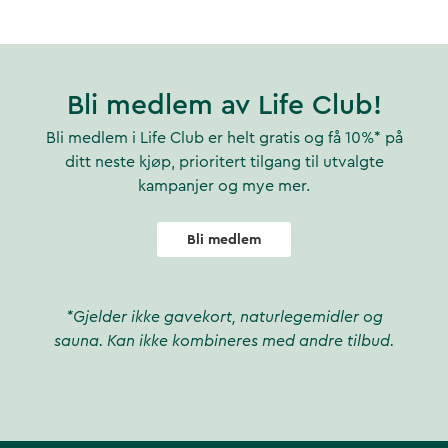
Bli medlem av Life Club!
Bli medlem i Life Club er helt gratis og få 10%* på
ditt neste kjøp, prioritert tilgang til utvalgte
kampanjer og mye mer.
Bli medlem
*Gjelder ikke gavekort, naturlegemidler og
sauna. Kan ikke kombineres med andre tilbud.