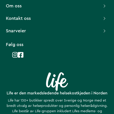
Om oss
Kontakt oss
Snarveier
Følg oss
Life er den markedsledende helsekostkjeden i Norden
Life har 130+ butikker spredt over Sverige og Norge med et
bredt utvalg av helseprodukter og personlig helserådgivning.
Life består av Life-gruppen inkludert Lifes medlems- og