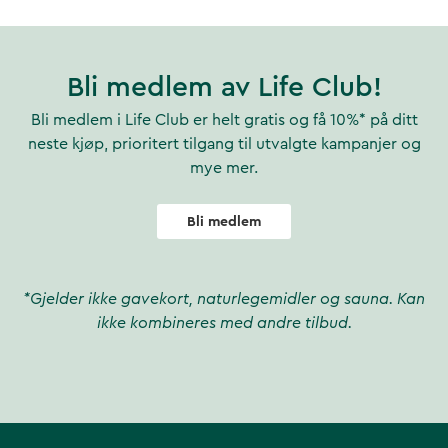
Bli medlem av Life Club!
Bli medlem i Life Club er helt gratis og få 10%* på ditt
neste kjøp, prioritert tilgang til utvalgte kampanjer og
mye mer.
Bli medlem
*Gjelder ikke gavekort, naturlegemidler og sauna. Kan
ikke kombineres med andre tilbud.