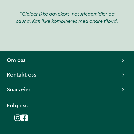
*Gjelder ikke gavekort, naturlegemidler og
sauna. Kan ikke kombineres med andre tilbud.
Om oss
Kontakt oss
Snarveier
Følg oss