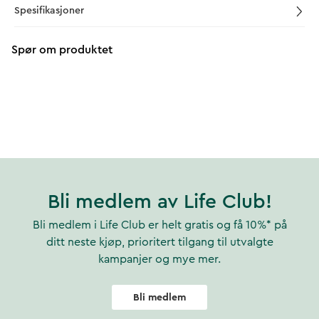
Spesifikasjoner
Spør om produktet
Bli medlem av Life Club!
Bli medlem i Life Club er helt gratis og få 10%* på
ditt neste kjøp, prioritert tilgang til utvalgte
kampanjer og mye mer.
Bli medlem