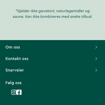
*Gjelder ikke gavekort, naturlegemidler og
sauna. Kan ikke kombineres med andre tilbud.
Om oss
Kontakt oss
Snarveier
Følg oss