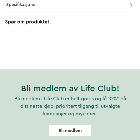
Spesifikasjoner
Spør om produktet
Bli medlem av Life Club!
Bli medlem i Life Club er helt gratis og få 10%* på
ditt neste kjøp, prioritert tilgang til utvalgte
kampanjer og mye mer.
Bli medlem