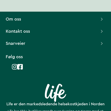
Om oss
Kontakt oss
Snarveier
Følg oss
Life er den markedsledende helsekostkjeden i Norden