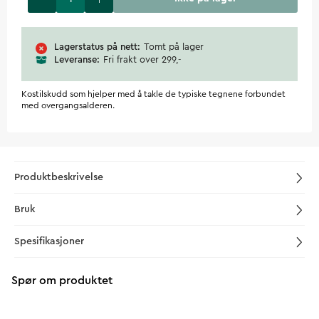
Lagerstatus på nett
Tomt på lager
Leveranse
Fri frakt over 299,-
Kostilskudd som hjelper med å takle de typiske tegnene forbundet
med overgangsalderen.
Produktbeskrivelse
Bruk
Spesifikasjoner
Spør om produktet