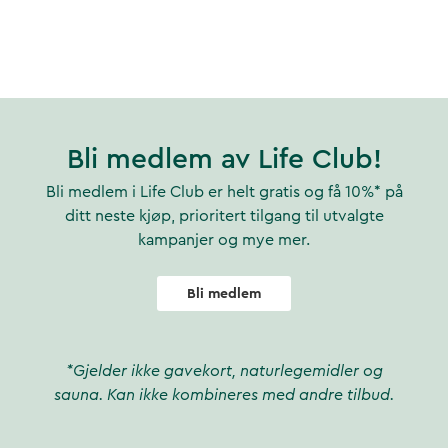
Bli medlem av Life Club!
Bli medlem i Life Club er helt gratis og få 10%* på
ditt neste kjøp, prioritert tilgang til utvalgte
kampanjer og mye mer.
Bli medlem
*Gjelder ikke gavekort, naturlegemidler og
sauna. Kan ikke kombineres med andre tilbud.