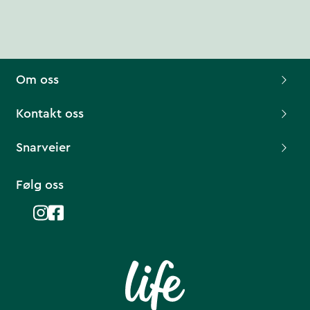
Om oss
Kontakt oss
Snarveier
Følg oss