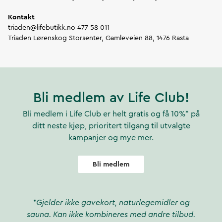
Kontakt
triaden@lifebutikk.no 477 58 011
Triaden Lørenskog Storsenter, Gamleveien 88, 1476 Rasta
Bli medlem av Life Club!
Bli medlem i Life Club er helt gratis og få 10%* på
ditt neste kjøp, prioritert tilgang til utvalgte
kampanjer og mye mer.
Bli medlem
*Gjelder ikke gavekort, naturlegemidler og
sauna. Kan ikke kombineres med andre tilbud.