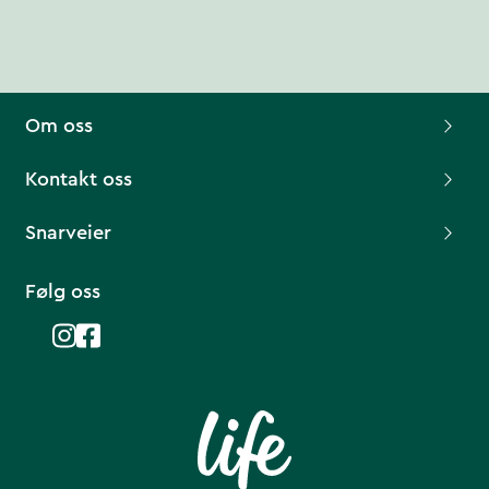
Om oss
Kontakt oss
Snarveier
Følg oss