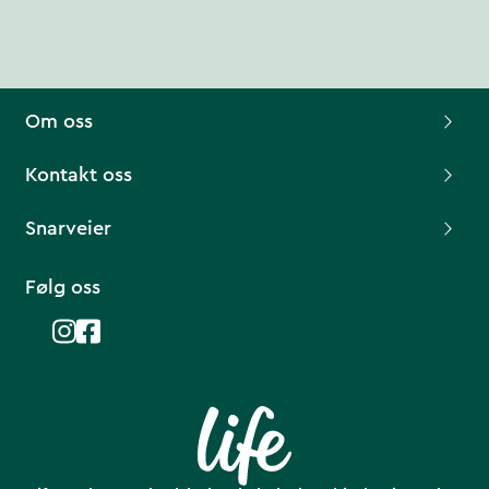
Om oss
Kontakt oss
Snarveier
Følg oss