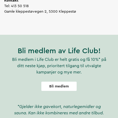
Kontakt
Tel:
413 50 518
Gamle kleppestøvegen 2,
5300 Kleppestø
Bli medlem av Life Club!
Bli medlem i Life Club er helt gratis og få 10%* på
ditt neste kjøp, prioritert tilgang til utvalgte
kampanjer og mye mer.
Bli medlem
*Gjelder ikke gavekort, naturlegemidler og
sauna. Kan ikke kombineres med andre tilbud.