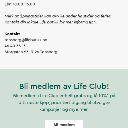
Lør: 10.00-16.00
Merk at åpningstider kan avvike under høytider og ferier.
Kontakt din lokale Life-butikk for mer informasjon.
Kontakt
tonsberg@lifebutikk.no
46 40 33 13
Storgaten 23, 3126 Tønsberg
Bli medlem av Life Club!
Bli medlem i Life Club er helt gratis og få 10%* på
ditt neste kjøp, prioritert tilgang til utvalgte
kampanjer og mye mer.
Bli medlem